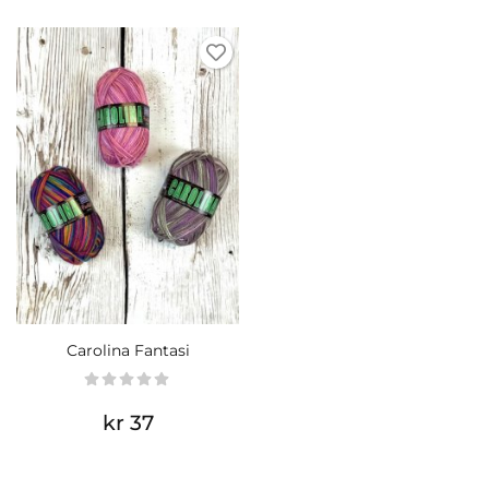
Carolina Fantasi
kr 37