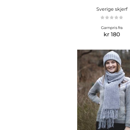
Sverige skjerf
Garnpris fra
kr 180