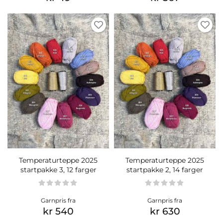
Temperaturteppe 2025
Temperaturteppe 2025
startpakke 3, 12 farger
startpakke 2, 14 farger
Garnpris fra
Garnpris fra
kr 540
kr 630