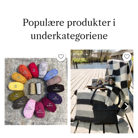
Populære produkter i
underkategoriene