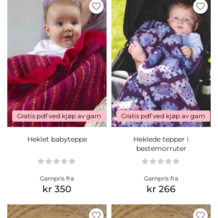
Gratis pdf ved kjøp av garn
Gratis pdf ved kjøp av garn
Heklet babyteppe
Heklede tepper i
bestemorruter
Garnpris fra
Garnpris fra
kr 350
kr 266