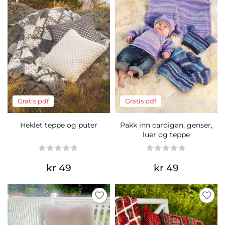
Gratis pdf
Gratis pdf
Heklet teppe og puter
Pakk inn cardigan, genser,
luer og teppe
kr 49
kr 49