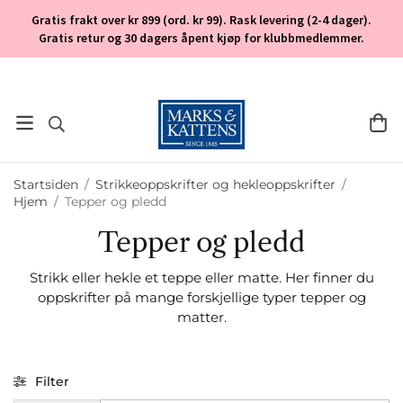
Gratis frakt over kr 899 (ord. kr 99). Rask levering (2-4 dager).
Gratis retur og 30 dagers åpent kjøp for klubbmedlemmer.
Startsiden
/
Strikkeoppskrifter og hekleoppskrifter
/
Hjem
/
Tepper og pledd
Tepper og pledd
Strikk eller hekle et teppe eller matte. Her finner du
oppskrifter på mange forskjellige typer tepper og
matter.
Filter