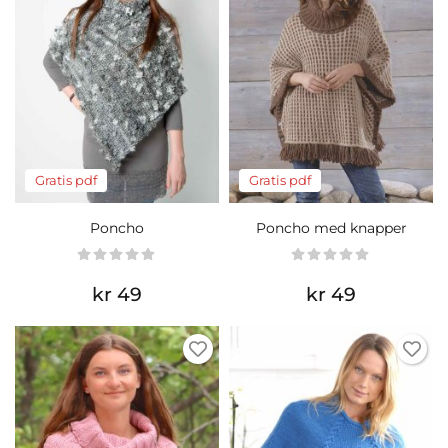
Gratis pdf
Gratis pdf
Poncho
Poncho med knapper
kr 49
kr 49