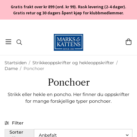
Gratis frakt over kr 899 (ord. kr 99). Rask levering (2-4 dager).
Gratis retur og 30 dagers åpent kjøp for klubbmedlemmer.
Startsiden
/
Strikkeoppskrifter og hekleoppskrifter
/
Dame
/
Ponchoer
Ponchoer
Strikk eller hekle en poncho. Her finner du oppskrifter
for mange forskjellige typer ponchoer.
Filter
Sorter