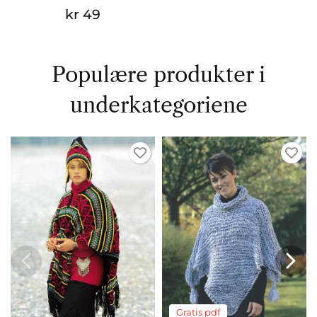
kr 49
Populære produkter i
underkategoriene
Gratis pdf