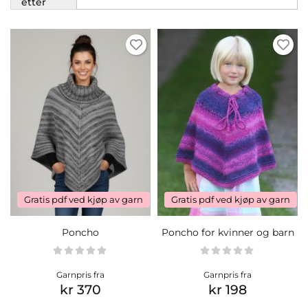
etter
Gratis pdf ved kjøp av garn
Gratis pdf ved kjøp av garn
Poncho
Poncho for kvinner og barn
Garnpris fra
Garnpris fra
kr 370
kr 198