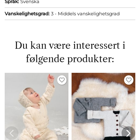
Språk:
Svenska
Vanskelighetsgrad:
3 - Middels vanskelighetsgrad
Du kan være interessert i
følgende produkter: