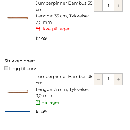
Jumperpinner Bambus 35
cm
Lengde: 35 cm, Tykkelse:
2,5 mm
Ikke på lager
kr 49
Strikkepinner:
Legg til kurv
Jumperpinner Bambus 35
cm
Lengde: 35 cm, Tykkelse:
3,0 mm
På lager
kr 49