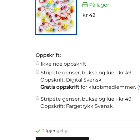
På lager
kr 42
Oppskrift:
Ikke noe oppskrift
Stripete genser, bukse og lue -
kr 49
Oppskrift: Digital Svensk
Gratis oppskrift
for klubbmedlemmer. (
Stripete genser, bukse og lue -
kr 49
Oppskrift: Fargetrykk Svensk
Tilgjengelig