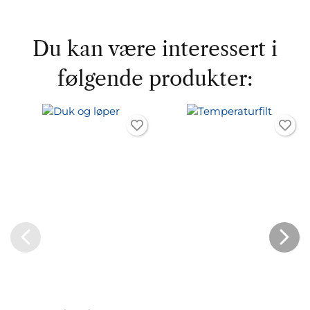
Du kan være interessert i
følgende produkter: