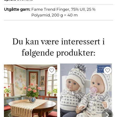
Utgåtte garn:
Fame Trend Finger, 75% Ull, 25 %
Polyamid, 200 g = 40 m
Du kan være interessert i
følgende produkter: