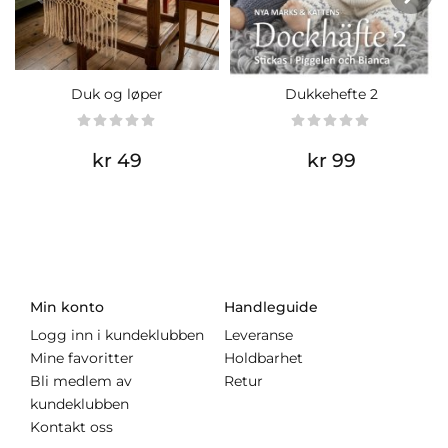
Duk og løper
Dukkehefte 2
kr 49
kr 99
Min konto
Handleguide
Logg inn i kundeklubben
Leveranse
Mine favoritter
Holdbarhet
Bli medlem av
Retur
kundeklubben
Kontakt oss