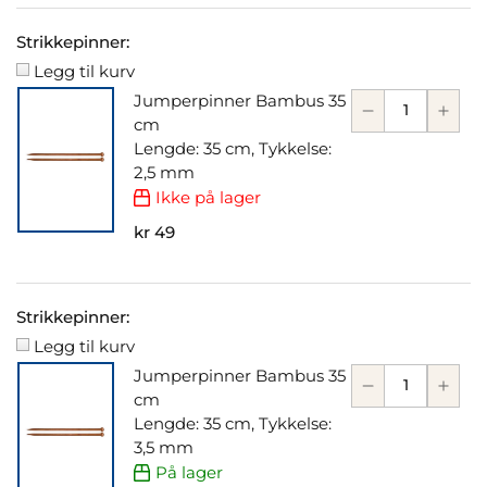
Strikkepinner:
Legg til kurv
Jumperpinner Bambus 35
cm
Lengde: 35 cm, Tykkelse:
2,5 mm
Ikke på lager
kr 49
Strikkepinner:
Legg til kurv
Jumperpinner Bambus 35
cm
Lengde: 35 cm, Tykkelse:
3,5 mm
På lager