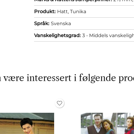
Produkt:
Hatt,
Tunika
Språk:
Svenska
Vanskelighetsgrad:
3 - Middels vanskelig
 være interessert i følgende pro