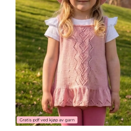
Gratis pdf ved kjøp av garn