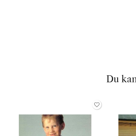
Du kan