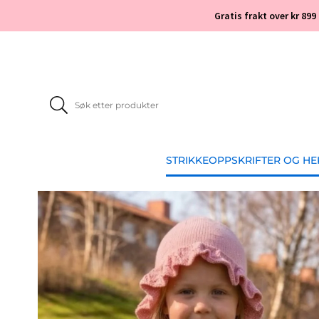
Gratis frakt over kr 899
STRIKKEOPPSKRIFTER OG H