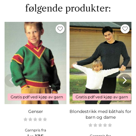
følgende produkter:
Gratis pdf ved kjøp av garn
Gratis pdf ved kjøp av garn
Genser
Blondestrikk med båthals for
barn og dame
Garnpris fra
Garnpris fra