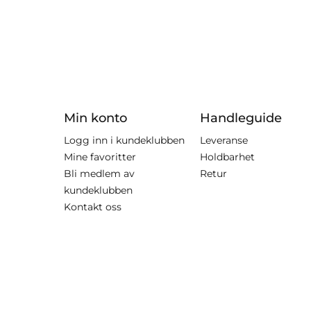
Min konto
Handleguide
Logg inn i kundeklubben
Leveranse
Mine favoritter
Holdbarhet
Bli medlem av
Retur
kundeklubben
Kontakt oss