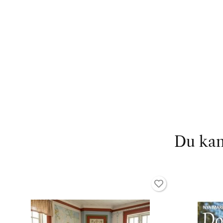
Du kan