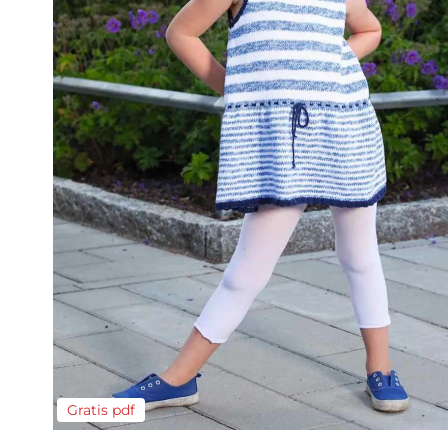
Gratis pdf