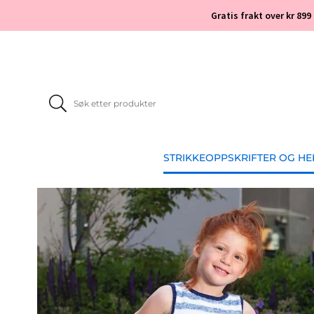
Gratis frakt over kr 899
STRIKKEOPPSKRIFTER OG H