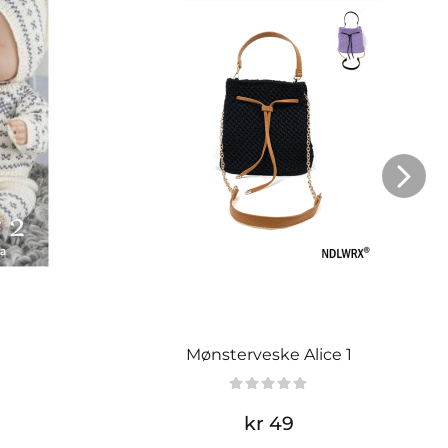
Mønsterveske Alice 1
kr 49