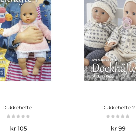
Dukkehefte 1
Dukkehefte 2
kr 105
kr 99