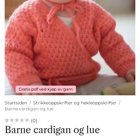
Gratis pdf ved kjøp av garn
Startsiden
/
Strikkeoppskrifter og hekleoppskrifter
/
Barne cardigan og lue
(0)
Barne cardigan og lue