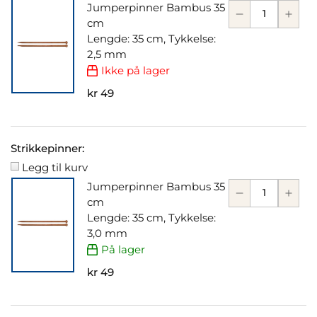
Jumperpinner Bambus 35
cm
Lengde: 35 cm, Tykkelse:
2,5 mm
Ikke på lager
kr 49
Strikkepinner:
Legg til kurv
Jumperpinner Bambus 35
cm
Lengde: 35 cm, Tykkelse:
3,0 mm
På lager
kr 49