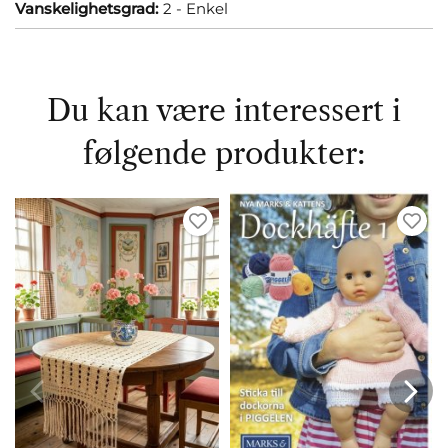
Vanskelighetsgrad:
2 - Enkel
Du kan være interessert i
følgende produkter: