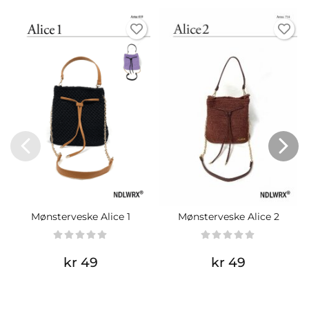
Mønsterveske Alice 1
Mønsterveske Alice 2
kr 49
kr 49