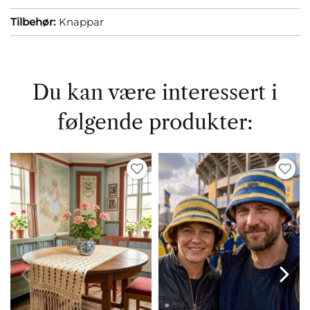
Tilbehør:
Knappar
Du kan være interessert i
følgende produkter: