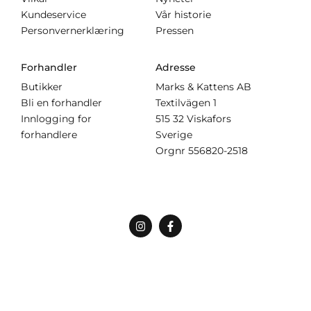
Kundeservice
Vår historie
Personvernerklæring
Pressen
Forhandler
Adresse
Butikker
Marks & Kattens AB
Bli en forhandler
Textilvägen 1
Innlogging for
515 32 Viskafors
forhandlere
Sverige
Orgnr
556820-2518