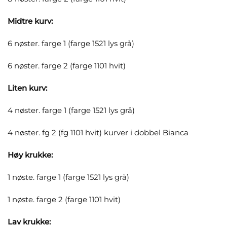
Midtre kurv:
6 nøster. farge 1 (farge 1521 lys grå)
6 nøster. farge 2 (farge 1101 hvit)
Liten kurv:
4 nøster. farge 1 (farge 1521 lys grå)
4 nøster. fg 2 (fg 1101 hvit) kurver i dobbel Bianca
Høy krukke:
1 nøste. farge 1 (farge 1521 lys grå)
1 nøste. farge 2 (farge 1101 hvit)
Lav krukke: