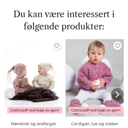
Du kan være interessert i
følgende produkter:
Gratis pdf ved kjøp av garn
Gratis pdf ved kjøp av garn
Mønstret og ensfarget
Cardigan, lue og sokker