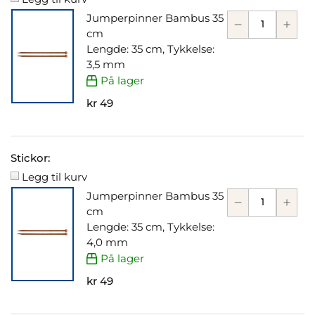
Jumperpinner Bambus 35
cm
Lengde: 35 cm, Tykkelse:
3,5 mm
På lager
kr 49
Stickor:
Legg til kurv
Jumperpinner Bambus 35
cm
Lengde: 35 cm, Tykkelse:
4,0 mm
På lager
kr 49