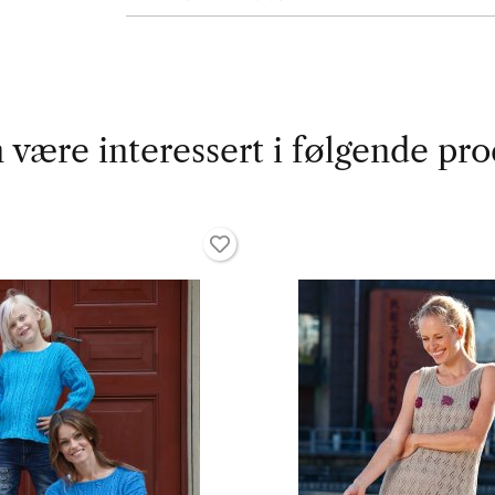
 være interessert i følgende pro