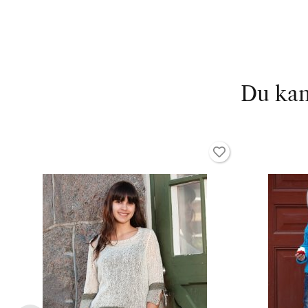
Du kan