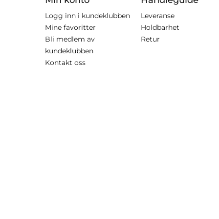
Logg inn i kundeklubben
Leveranse
Mine favoritter
Holdbarhet
Bli medlem av
Retur
kundeklubben
Kontakt oss