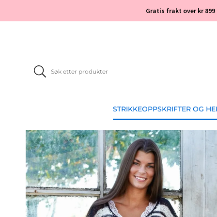
Gratis frakt over kr 899
STRIKKEOPPSKRIFTER OG H