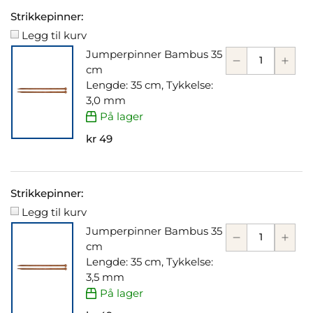
Strikkepinner:
Legg til kurv
Jumperpinner Bambus 35
cm
Lengde: 35 cm, Tykkelse:
3,0 mm
På lager
kr 49
Strikkepinner:
Legg til kurv
Jumperpinner Bambus 35
cm
Lengde: 35 cm, Tykkelse:
3,5 mm
På lager