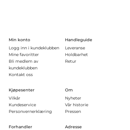
Min konto
Handleguide
Logg inn i kundeklubben
Leveranse
Mine favoritter
Holdbarhet
Bli medlem av
Retur
kundeklubben
Kontakt oss
Kjøpesenter
Om
Vilkår
Nyheter
Kundeservice
Vår historie
Personvernerklæring
Pressen
Forhandler
Adresse