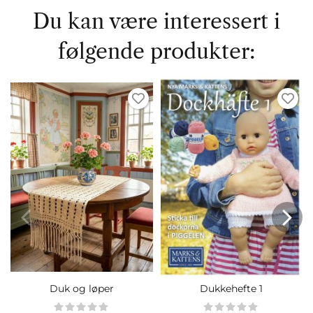
Du kan være interessert i
følgende produkter:
Duk og løper
Dukkehefte 1