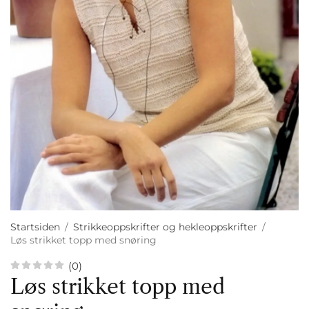
Startsiden
/
Strikkeoppskrifter og hekleoppskrifter
/
Løs strikket topp med snøring
(0)
Løs strikket topp med