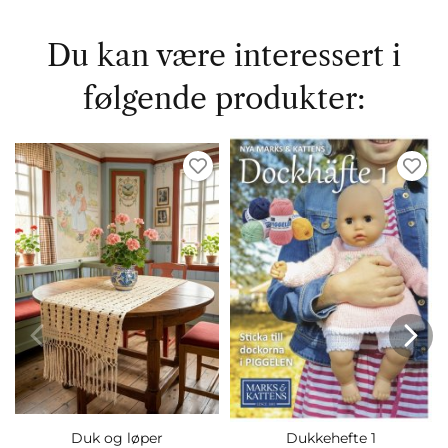
Du kan være interessert i
følgende produkter:
Duk og løper
Dukkehefte 1