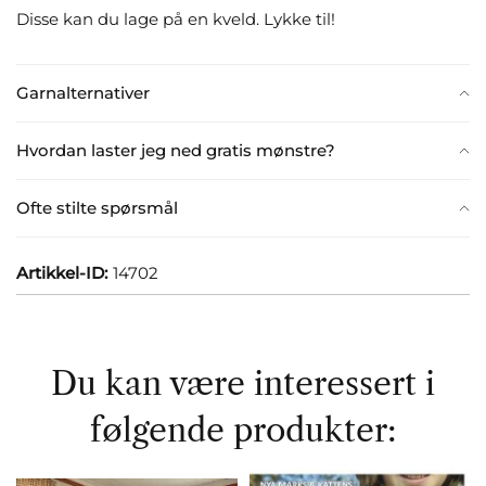
Disse kan du lage på en kveld. Lykke til!
Garnalternativer
Hvordan laster jeg ned gratis mønstre?
Ofte stilte spørsmål
Artikkel-ID:
14702
Du kan være interessert i
følgende produkter: