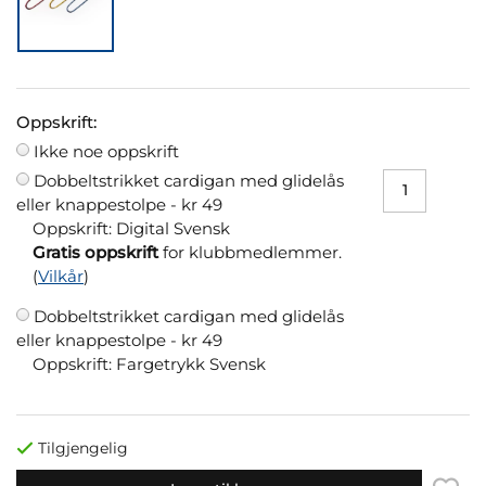
Oppskrift:
Ikke noe oppskrift
Dobbeltstrikket cardigan med glidelås
eller knappestolpe -
kr 49
Oppskrift: Digital Svensk
Gratis oppskrift
for klubbmedlemmer.
(
Vilkår
)
Dobbeltstrikket cardigan med glidelås
eller knappestolpe -
kr 49
Oppskrift: Fargetrykk Svensk
Tilgjengelig