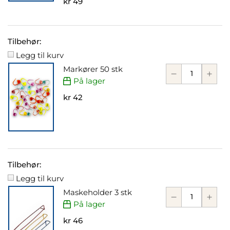
kr 49
Tilbehør:
Legg til kurv
Markører 50 stk
På lager
kr 42
Tilbehør:
Legg til kurv
Maskeholder 3 stk
På lager
kr 46