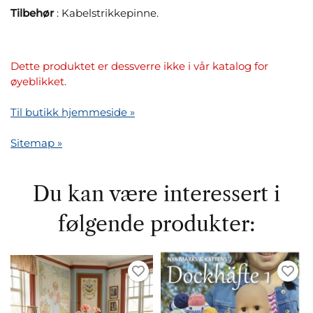
Tilbehør
: Kabelstrikkepinne.
Dette produktet er dessverre ikke i vår katalog for
øyeblikket.
Til butikk hjemmeside »
Sitemap »
Du kan være interessert i
følgende produkter: